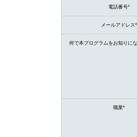
電話番号*
メールアドレス*
何で本プログラムをお知りにな
職業*