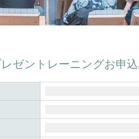
プレゼントレーニング
お申込