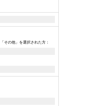
」「その他」を選択された方：