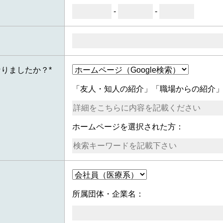
-
-
りましたか？*
「友人・知人の紹介」「職場からの紹介
ホームページを選択された方：
所属団体・企業名：