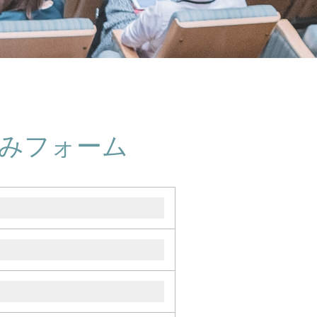
みフォーム