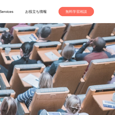
Services
お役立ち情報
無料学習相談