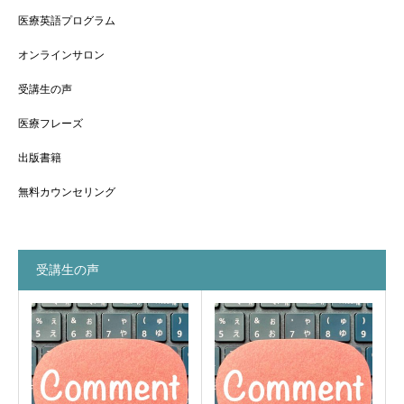
医療英語プログラム
オンラインサロン
受講生の声
医療フレーズ
出版書籍
無料カウンセリング
受講生の声