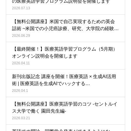
の医療英語学習プログラム説明会を開催します
2026.07.13
【無料公開講座】米国で自己実現するための英会
話術 ~米国での小児癌診療、研究、大学院の経験…
2026.06.29
【最終開催！】医療英語学習プログラム（5月期）
オンライン説明会を開催します
2026.04.11
新刊出版記念 講座を開催！医療英語 × 生成AI活用
術 | 医療英語を生成AIでハックする…
2026.04.1
【無料公開講座】医療英語学習のコツ -セントルイ
ス大学で働く 園田先生編-
2026.03.21