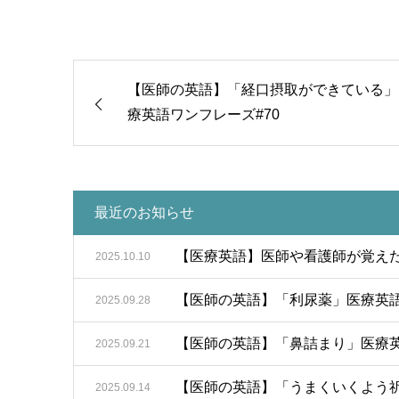
【医師の英語】「経口摂取ができている」
療英語ワンフレーズ#70
最近のお知らせ
【医療英語】医師や看護師が覚えた
2025.10.10
【医師の英語】「利尿薬」医療英語
2025.09.28
【医師の英語】「鼻詰まり」医療英
2025.09.21
【医師の英語】「うまくいくよう祈
2025.09.14