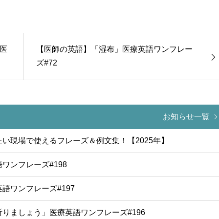
医
【医師の英語】「湿布」医療英語ワンフレー
ズ#72
お知らせ一覧
い現場で使えるフレーズ＆例文集！【2025年】
ワンフレーズ#198
語ワンフレーズ#197
りましょう」医療英語ワンフレーズ#196