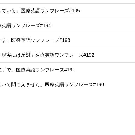
ている」医療英語ワンフレーズ#195
英語ワンフレーズ#194
す」医療英語ワンフレーズ#193
現実には反対」医療英語ワンフレーズ#192
手で」医療英語ワンフレーズ#191
いて聞こえません」医療英語ワンフレーズ#190