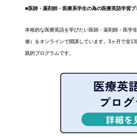
■
医師・薬剤師・医療系学生の為の医療英語学習プ
本格的な医療英語を学びたい医師・薬剤師・医学
修）をオンラインで開講しています。3ヶ月で全13
践的プログラムです。