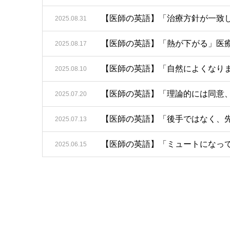
【医師の英語】「治療方針が一致し
2025.08.31
【医師の英語】「熱が下がる」医療
2025.08.17
【医師の英語】「自然によくなりま
2025.08.10
【医師の英語】「理論的には同意、
2025.07.20
【医師の英語】「後手ではなく、先
2025.07.13
【医師の英語】「ミュートになって
2025.06.15