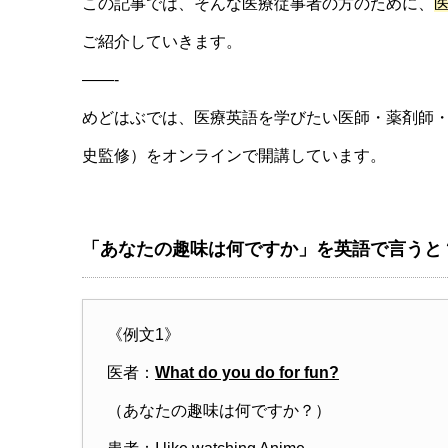
この記事では、そんな医療従事者の方のために、
ご紹介していきます。
——-
めどはぶでは、医療英語を学びたい医師・薬剤師
史監修）をオンラインで開講しています。
「あなたの趣味は何ですか」を英語で言うと
《例文1》
医者：
What do you do for fun?
（あなたの趣味は何ですか？）