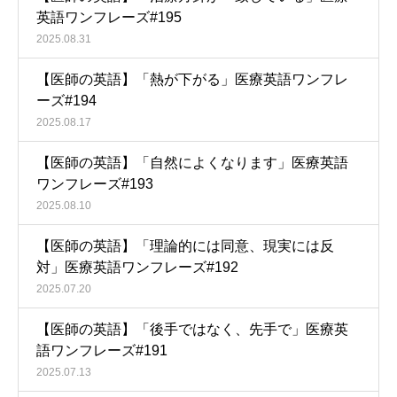
英語ワンフレーズ#195
2025.08.31
【医師の英語】「熱が下がる」医療英語ワンフレ
ーズ#194
2025.08.17
【医師の英語】「自然によくなります」医療英語
ワンフレーズ#193
2025.08.10
【医師の英語】「理論的には同意、現実には反
対」医療英語ワンフレーズ#192
2025.07.20
【医師の英語】「後手ではなく、先手で」医療英
語ワンフレーズ#191
2025.07.13