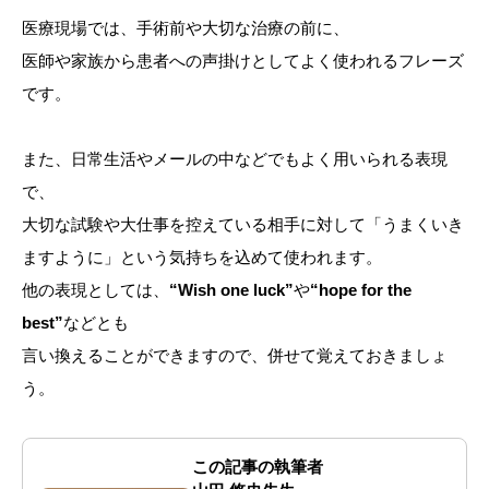
医療現場では、手術前や大切な治療の前に、
医師や家族から患者への声掛けとしてよく使われるフレーズ
です。
また、日常生活やメールの中などでもよく用いられる表現
で、
大切な試験や大仕事を控えている相手に対して「うまくいき
ますように」という気持ちを込めて使われます。
他の表現としては、
“Wish one luck”
や
“hope for the
best”
などとも
言い換えることができますので、併せて覚えておきましょ
う。
この記事の執筆者