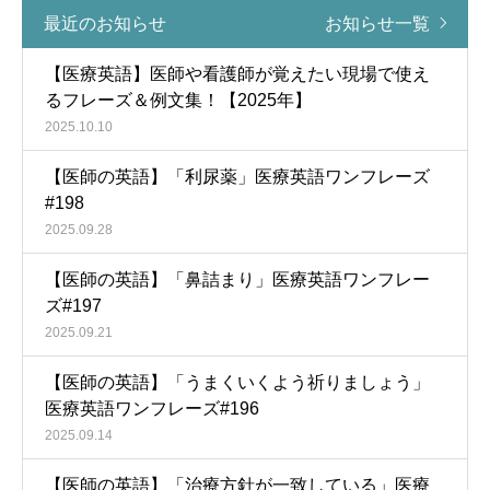
最近のお知らせ
お知らせ一覧
【医療英語】医師や看護師が覚えたい現場で使え
るフレーズ＆例文集！【2025年】
2025.10.10
【医師の英語】「利尿薬」医療英語ワンフレーズ
#198
2025.09.28
【医師の英語】「鼻詰まり」医療英語ワンフレー
ズ#197
2025.09.21
【医師の英語】「うまくいくよう祈りましょう」
医療英語ワンフレーズ#196
2025.09.14
【医師の英語】「治療方針が一致している」医療