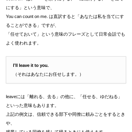
にする」という意味で、
You can count on me. は直訳すると「あなたは私を当てにす
ることができる」ですが、
「任せておいて」という意味のフレーズとして日常会話でも
よく使われます。
I’ll leave it to you.
（それはあなたにお任せします。）
leaveには「離れる、去る」の他に、「任せる、ゆだねる」
といった意味もあります。
上記の例文は、信頼できる部下や同僚に頼みごとをするとき
や、
残業している同僚を残して帰るときにも使えます。