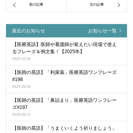
前の記事
次の記事
最近のお知らせ
お知らせ一覧
【医療英語】医師や看護師が覚えたい現場で使え
るフレーズ＆例文集！【2025年】
2025.10.10
【医師の英語】「利尿薬」医療英語ワンフレーズ
#198
2025.09.28
【医師の英語】「鼻詰まり」医療英語ワンフレー
ズ#197
2025.09.21
【医師の英語】「うまくいくよう祈りましょう」