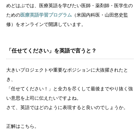
めどはぶでは、医療英語を学びたい医師・薬剤師・医学生の
ための
医療英語学習プログラム
（米国内科医・山田悠史監
修）をオンラインで開講しています。
「任せてください」を英語で言うと？
大きいプロジェクトや重要なポジションに大抜擢されたと
き、
「任せてください！」と全力を尽くして最後までやり抜く強
い意思を上司に伝えたいですよね。
さて、英語ではどのように表現すると良いのでしょうか。
正解はこちら。