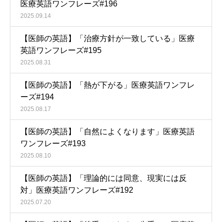
医療英語ワンフレーズ#196
2025.09.14
【医師の英語】「治療方針が一致している」医療
英語ワンフレーズ#195
2025.08.31
【医師の英語】「熱が下がる」医療英語ワンフレ
ーズ#194
2025.08.17
【医師の英語】「自然によくなります」医療英語
ワンフレーズ#193
2025.08.10
【医師の英語】「理論的には同意、現実には反
対」医療英語ワンフレーズ#192
2025.07.20