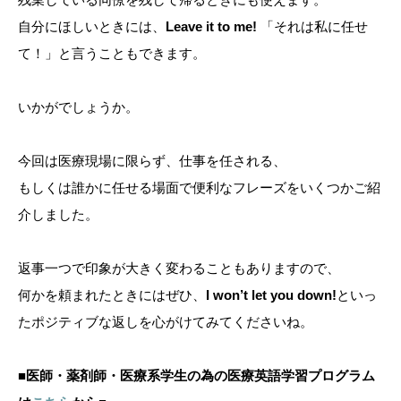
自分にほしいときには、
Leave it to me!
「それは私に任せ
て！」と言うこともできます。
いかがでしょうか。
今回は医療現場に限らず、仕事を任される、
もしくは誰かに任せる場面で便利なフレーズをいくつかご紹
介しました。
返事一つで印象が大きく変わることもありますので、
何かを頼まれたときにはぜひ、
I won’t let you down!
といっ
たポジティブな返しを心がけてみてくださいね。
■
医師・薬剤師・医療系学生の為の医療英語学習プログラム